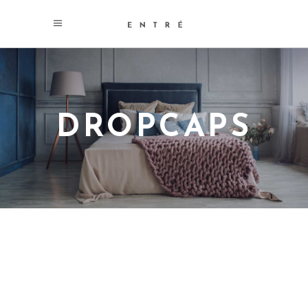
DROPCAPS