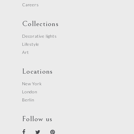
Careers
Collections
Decorative lights
Lifestyle
Art
Locations
New York
London
Berlin
Follow us