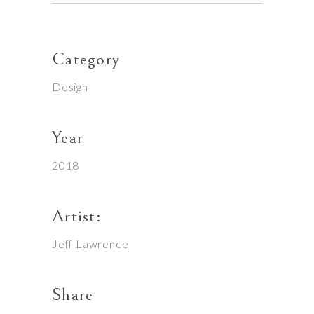
Category
Design
Year
2018
Artist:
Jeff Lawrence
Share