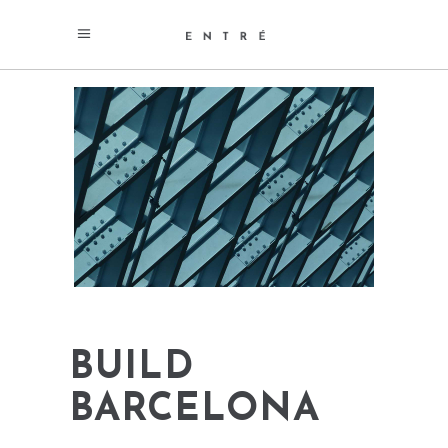
BUILD
BARCELONA