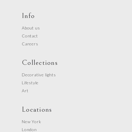
Info
About us
Contact
Careers
Collections
Decorative lights
Lifestyle
Art
Locations
New York
London