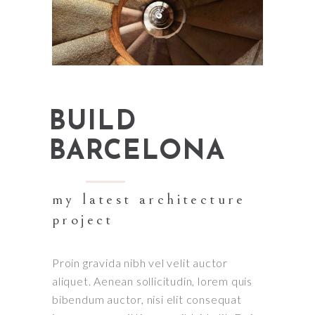
BUILD
BARCELONA
my latest architecture
project
Proin gravida nibh vel velit auctor
aliquet. Aenean sollicitudin, lorem quis
bibendum auctor, nisi elit consequat