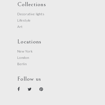
Collections
Decorative lights
Lifestyle
Art
Locations
New York
London
Berlin
Follow us