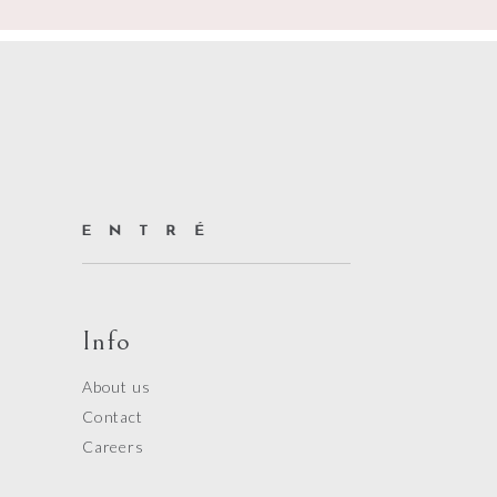
Info
About us
Contact
Careers