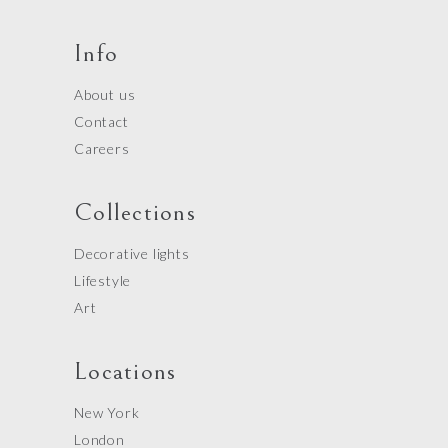
Info
About us
Contact
Careers
Collections
Decorative lights
Lifestyle
Art
Locations
New York
London