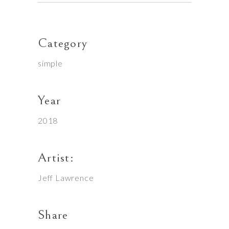
Category
simple
Year
2018
Artist:
Jeff Lawrence
Share