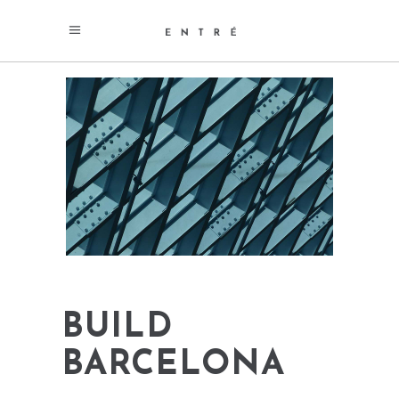
BUILD
BARCELONA