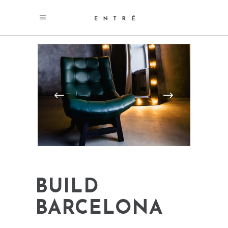
BUILD
BARCELONA