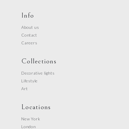
Info
About us
Contact
Careers
Collections
Decorative lights
Lifestyle
Art
Locations
New York
London