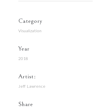
Category
Visualization
Year
2018
Artist:
Jeff Lawrence
Share