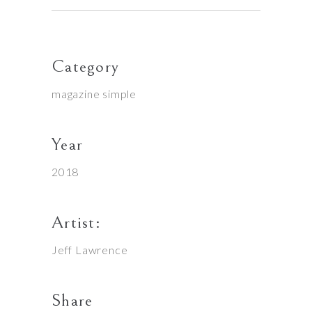
Category
magazine
simple
Year
2018
Artist:
Jeff Lawrence
Share