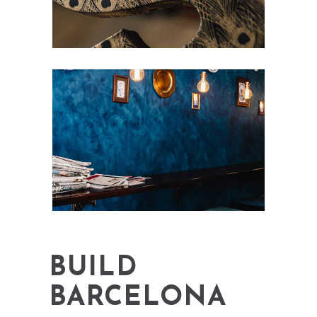
BUILD
BARCELONA