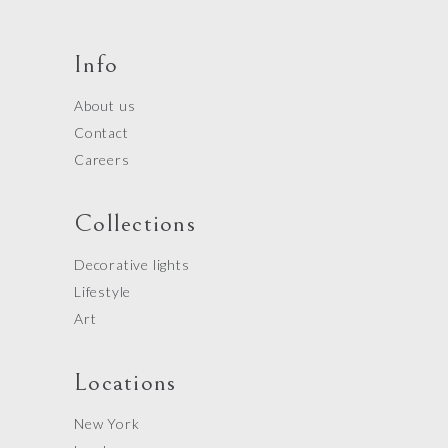
Info
About us
Contact
Careers
Collections
Decorative lights
Lifestyle
Art
Locations
New York