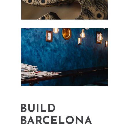
BUILD
BARCELONA