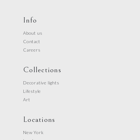
Info
About us
Contact
Careers
Collections
Decorative lights
Lifestyle
Art
Locations
New York