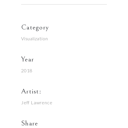
Category
Visualization
Year
2018
Artist:
Jeff Lawrence
Share