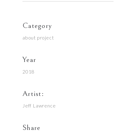
Category
about project
Year
2018
Artist:
Jeff Lawrence
Share