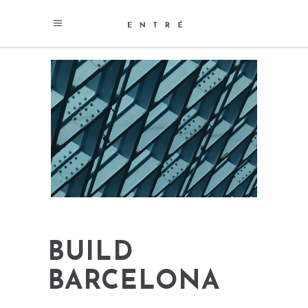
BUILD
BARCELONA