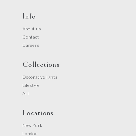
Info
About us
Contact
Careers
Collections
Decorative lights
Lifestyle
Art
Locations
New York
London