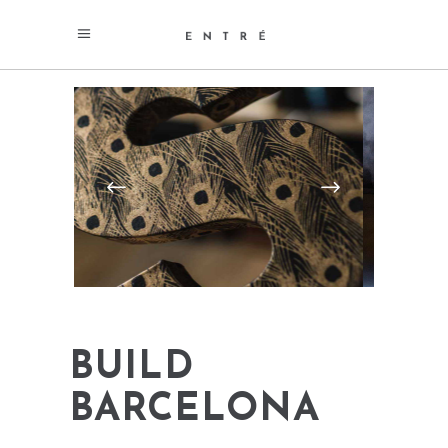
BUILD
BARCELONA