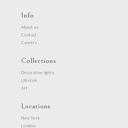
Info
About us
Contact
Careers
Collections
Decorative lights
Lifestyle
Art
Locations
New York
London