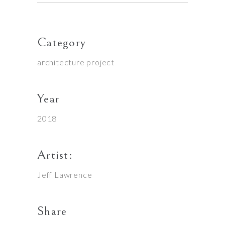
Category
architecture project
Year
2018
Artist:
Jeff Lawrence
Share