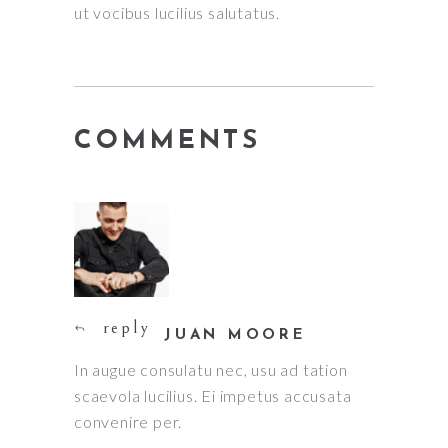
ut vocibus lucilius salutatus.
COMMENTS
reply
JUAN MOORE
In augue consulatu nec, usu ad tation
scaevola lucilius. Ei impetus accusata
convenire per.