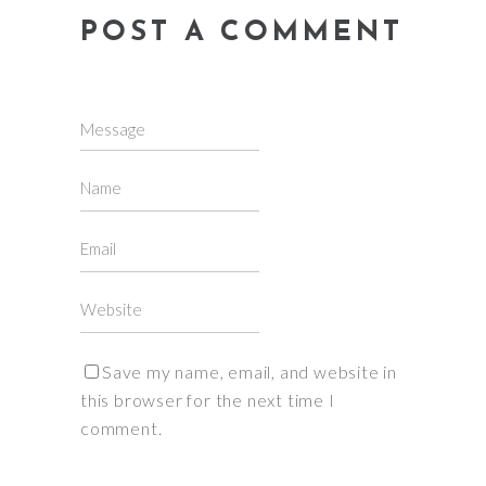
POST A COMMENT
Save my name, email, and website in
this browser for the next time I
comment.