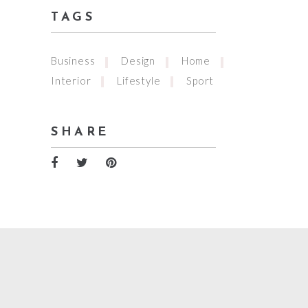
TAGS
Business
Design
Home
Interior
Lifestyle
Sport
SHARE