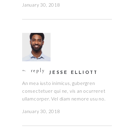
January 30, 2018
reply
JESSE ELLIOTT
An mea iusto inimicus, gubergren
consectetuer qui ne, vis an ocurreret
ullamcorper. Vel diam nemore usu no.
January 30, 2018