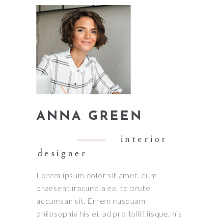
ANNA GREEN
interior
designer
Lorem ipsum dolor sit amet, cum
praesent iracundia ea, te brute
accumsan sit. Errem nusquam
philosophia his ei, ad pro tollit iisque, his