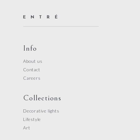
Info
About us
Contact
Careers
Collections
Decorative lights
Lifestyle
Art