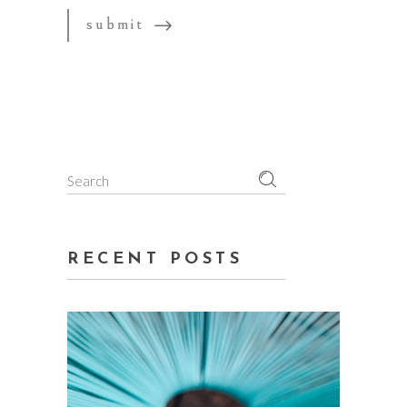
Search
for:
RECENT POSTS