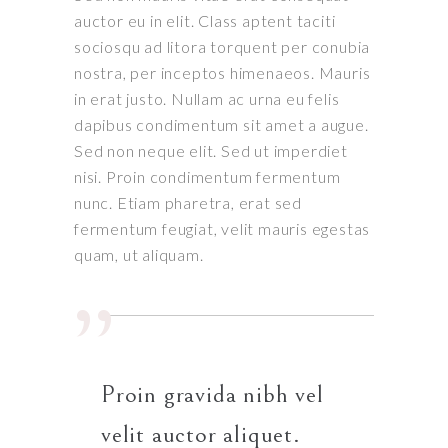
auctor eu in elit. Class aptent taciti
sociosqu ad litora torquent per conubia
nostra, per inceptos himenaeos. Mauris
in erat justo. Nullam ac urna eu felis
dapibus condimentum sit amet a augue.
Sed non neque elit. Sed ut imperdiet
nisi. Proin condimentum fermentum
nunc. Etiam pharetra, erat sed
fermentum feugiat, velit mauris egestas
quam, ut aliquam.
Proin gravida nibh vel
velit auctor aliquet.