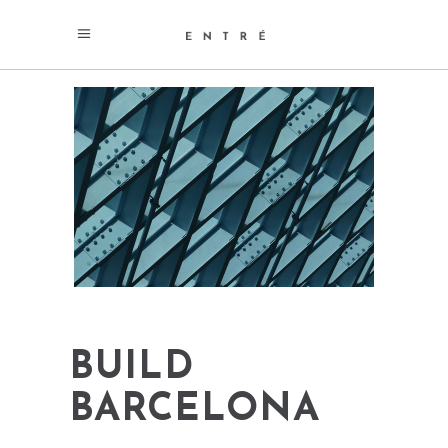
BUILD
BARCELONA