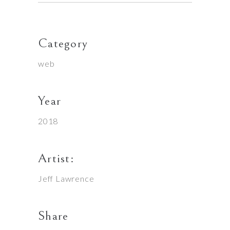
Category
web
Year
2018
Artist:
Jeff Lawrence
Share