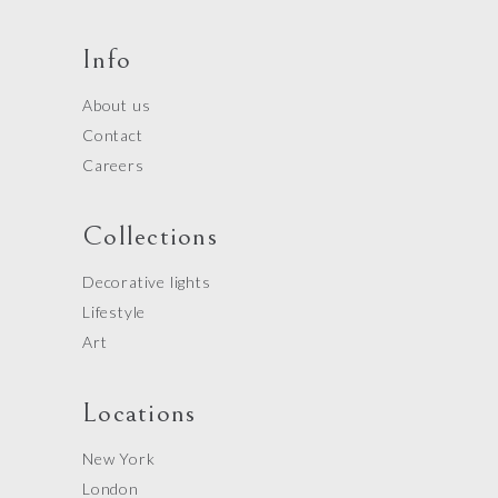
Info
About us
Contact
Careers
Collections
Decorative lights
Lifestyle
Art
Locations
New York
London