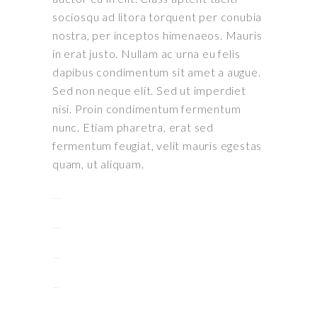
sociosqu ad litora torquent per conubia
nostra, per inceptos himenaeos. Mauris
in erat justo. Nullam ac urna eu felis
dapibus condimentum sit amet a augue.
Sed non neque elit. Sed ut imperdiet
nisi. Proin condimentum fermentum
nunc. Etiam pharetra, erat sed
fermentum feugiat, velit mauris egestas
quam, ut aliquam.
toto togel
situs togel
link gacor
jacktoto