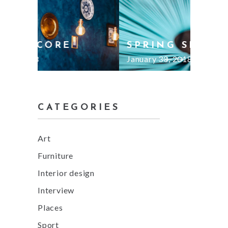
SPRING SET UP
BED
January 30, 2018
January
CATEGORIES
Art
Furniture
Interior design
Interview
Places
Sport