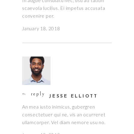
In augue consulatu nec, usu ad tation
scaevola lucilius. Ei impetus accusata
convenire per.
January 18, 2018
reply
JESSE ELLIOTT
An mea iusto inimicus, gubergren
consectetuer qui ne, vis an ocurreret
ullamcorper. Vel diam nemore usu no.