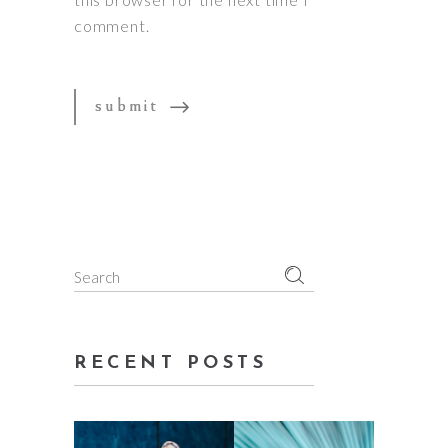
comment.
Search
for:
RECENT POSTS