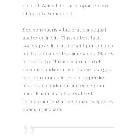
diceret. Animal detracto oporteat vix
et, ea tota summo est.
Sed non mauris vitae erat consequat
auctor eu in elit. Class aptent taciti
sociosqu ad litora torquent per conubia
nostra, per inceptos himenaeos. Mauris
in erat justo. Nullam ac urna eu felis
dapibus condimentum sit amet a augue.
Sed non neque elit. Sed ut imperdiet
nisi. Proin condimentum fermentum
nunc. Etiam pharetra, erat sed
fermentum feugiat, velit mauris egestas
quam, ut aliquam.