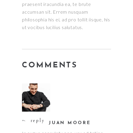
praesent iracundia ea, te brute
accumsan sit. Errem nusquam
philosophia his ei, ad pro tollit iisque, his
ut vocibus lucilius salutatus.
COMMENTS
reply
JUAN MOORE