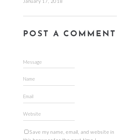
January 17, 2018
POST A COMMENT
Save my name, email, and website in
this browser for the next time I