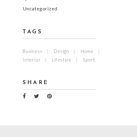
Uncategorized
TAGS
Business
Design
Home
Interior
Lifestyle
Sport
SHARE