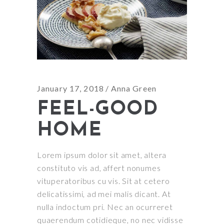
January 17, 2018
Anna Green
FEEL-GOOD
HOME
Lorem ipsum dolor sit amet, altera
constituto vis ad, affert nonumes
vituperatoribus cu vis. Sit at cetero
delicatissimi, ad mei malis dicant. At
nulla indoctum pri. Nec an ocurreret
quaerendum cotidieque, no nec vidisse