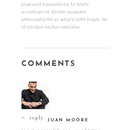
praesent iracundia ea, te brute
accumsan sit. Errem nusquam
philosophia his ei, ad pro tollit iisque, his
ut vocibus lucilius salutatus.
COMMENTS
reply
JUAN MOORE