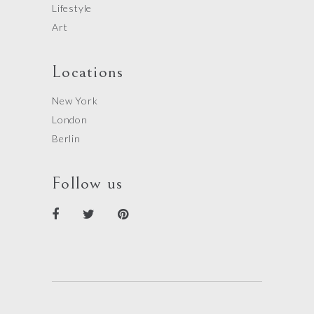
Lifestyle
Art
Locations
New York
London
Berlin
Follow us