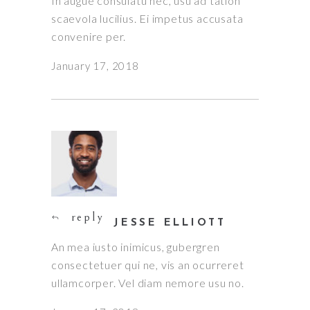
In augue consulatu nec, usu ad tation
scaevola lucilius. Ei impetus accusata
convenire per.
January 17, 2018
reply
JESSE ELLIOTT
An mea iusto inimicus, gubergren
consectetuer qui ne, vis an ocurreret
ullamcorper. Vel diam nemore usu no.