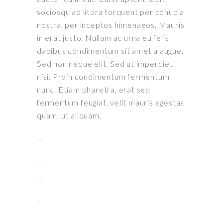
sociosqu ad litora torquent per conubia
nostra, per inceptos himenaeos. Mauris
in erat justo. Nullam ac urna eu felis
dapibus condimentum sit amet a augue.
Sed non neque elit. Sed ut imperdiet
nisi. Proin condimentum fermentum
nunc. Etiam pharetra, erat sed
fermentum feugiat, velit mauris egestas
quam, ut aliquam.
toto togel
situs togel
link gacor
jacktoto