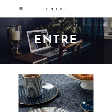
ENTRE