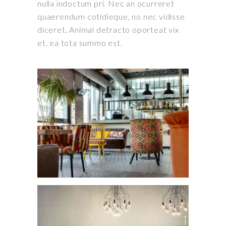
nulla indoctum pri. Nec an ocurreret
quaerendum cotidieque, no nec vidisse
diceret. Animal detracto oporteat vix
et, ea tota summo est.