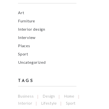
Art
Furniture
Interior design
Interview
Places
Sport
Uncategorized
TAGS
Business
Design
Home
Interior
Lifestyle
Sport