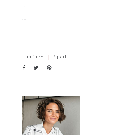
jacktoto
situs togel
slot gacor
Furniture
Sport