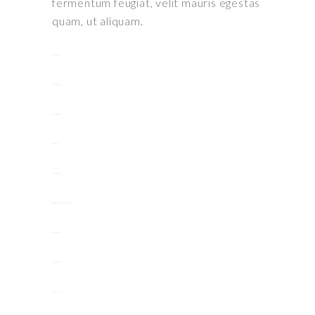
fermentum feugiat, velit mauris egestas
quam, ut aliquam.
toto togel
situs togel
link gacor
jacktoto
situs togel
myhouseoffurniture.com
toto togel
toto togel
situs slot