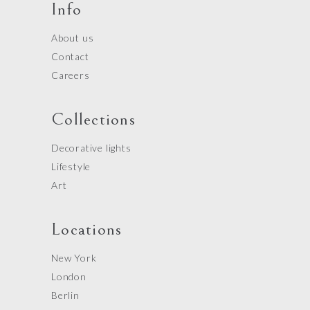
Info
About us
Contact
Careers
Collections
Decorative lights
Lifestyle
Art
Locations
New York
London
Berlin